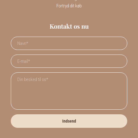
Fortryd dit køb
Kontakt os nu
Indsend