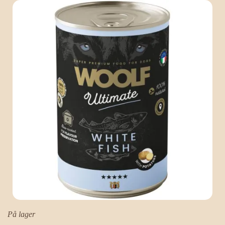
På lager