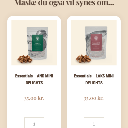
Måske du også vil synes om...
Essentials – AND MINI
Essentials – LAKS MINI
DELIGHTS
DELIGHTS
35,00
kr.
35,00
kr.
Essentials
Essentials
-
-