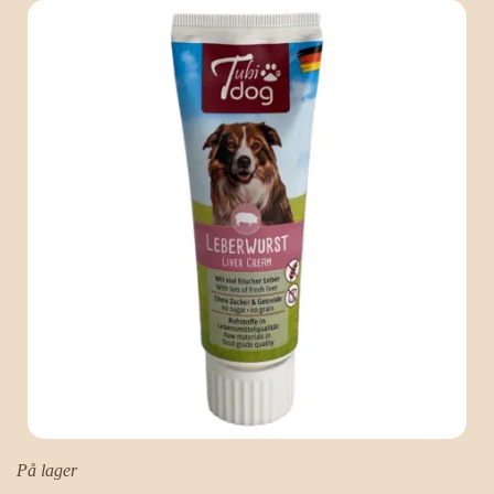
På lager