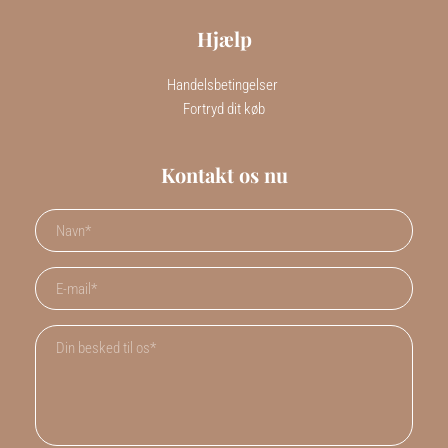
Hjælp
Handelsbetingelser 
Fortryd dit køb
Kontakt os nu