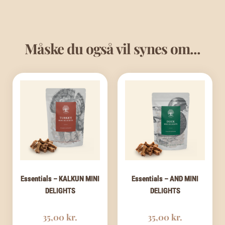
Måske du også vil synes om...
Essentials – KALKUN MINI
Essentials – AND MINI
DELIGHTS
DELIGHTS
35,00
kr.
35,00
kr.