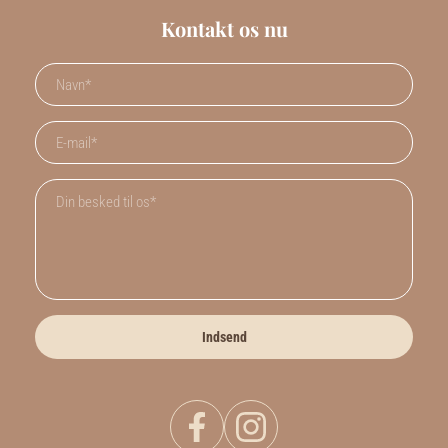
Kontakt os nu
Indsend