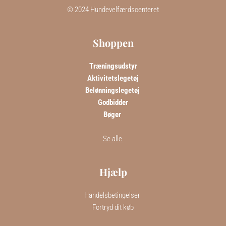
 © 2024 Hundevelfærdscenteret 
Shoppen
Træningsudstyr
Aktivitetslegetøj
Belønningslegetøj 
Godbidder
Bøger 
Se alle 
Hjælp
Handelsbetingelser 
Fortryd dit køb