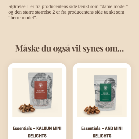
Størrelse 1 er fra producentens side tænkt som “dame model” 
og den større størrelse 2 er fra producentens side tænkt som 
“herre model”.
Måske du også vil synes om...
Essentials – KALKUN MINI
Essentials – AND MINI
DELIGHTS
DELIGHTS