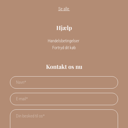
Se alle 
Hjælp
Handelsbetingelser 
Fortryd dit køb
Kontakt os nu