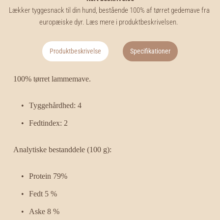
Lækker tyggesnack til din hund, bestående 100% af tørret gedemave fra 
europæiske dyr. Læs mere i produktbeskrivelsen.
Produktbeskrivelse
Specifikationer
100% tørret lammemave.
Tyggehårdhed: 4
Fedtindex: 2
Analytiske bestanddele (100 g):
Protein 79%
Fedt 5 %
Aske 8 %