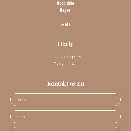
Godbidder
Bøger 
Se alle 
Hjælp
Handelsbetingelser 
Fortryd dit køb
Kontakt os nu