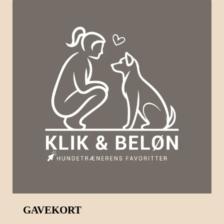
GAVEKORT