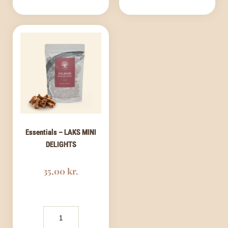
Essentials – LAKS MINI
DELIGHTS
35,00
kr.
Essentials
-