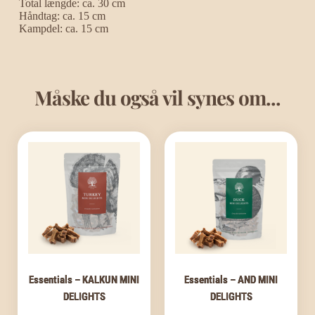
Total længde: ca. 30 cm
Håndtag: ca. 15 cm
Kampdel: ca. 15 cm
Måske du også vil synes om...
Essentials – KALKUN MINI
Essentials – AND MINI
DELIGHTS
DELIGHTS