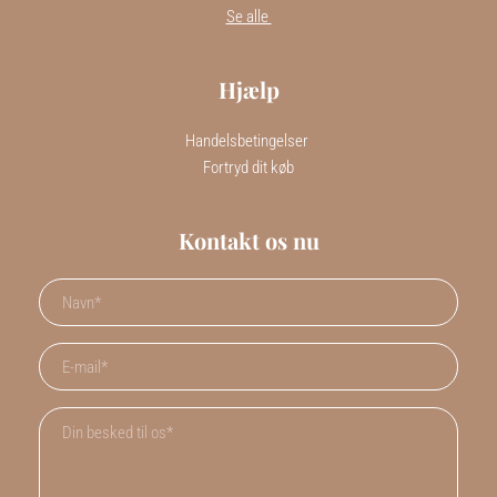
Se alle 
Hjælp
Handelsbetingelser 
Fortryd dit køb
Kontakt os nu